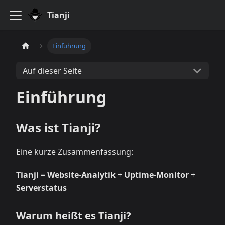
Tianji
Einführung
Auf dieser Seite
Einführung
Was ist Tianji?
Eine kurze Zusammenfassung:
Tianji
=
Website-Analytik
+
Uptime-Monitor
+
Serverstatus
Warum heißt es Tianji?