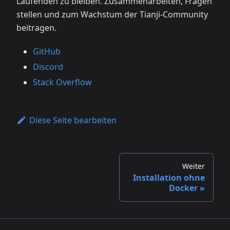
Laufenden zu bleiben. Zusammenarbeiten, Fragen
stellen und zum Wachstum der Tianji-Community
beitragen.
GitHub
Discord
Stack Overflow
Diese Seite bearbeiten
Weiter
Installation ohne
Docker