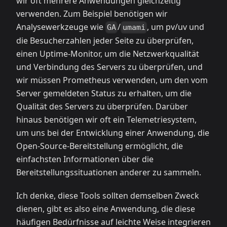
wir oft mehrere Anwendungen gleichzeitig
verwenden. Zum Beispiel benötigen wir
Analysewerkzeuge wie
/
, um pv/uv und
GA
umami
die Besucherzahlen jeder Seite zu überprüfen,
einen Uptime-Monitor, um die Netzwerkqualität
und Verbindung des Servers zu überprüfen, und
wir müssen Prometheus verwenden, um den vom
Server gemeldeten Status zu erhalten, um die
Qualität des Servers zu überprüfen. Darüber
hinaus benötigen wir oft ein Telemetriesystem,
um uns bei der Entwicklung einer Anwendung, die
Open-Source-Bereitstellung ermöglicht, die
einfachsten Informationen über die
Bereitstellungssituationen anderer zu sammeln.
Ich denke, diese Tools sollten demselben Zweck
dienen, gibt es also eine Anwendung, die diese
häufigen Bedürfnisse auf leichte Weise integrieren