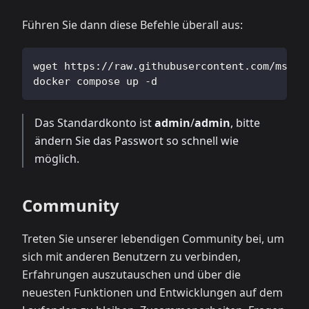
Führen Sie dann diese Befehle überall aus:
wget https://raw.githubusercontent.com/msgby
docker compose up -d
Das Standardkonto ist
admin
/
admin
, bitte
ändern Sie das Passwort so schnell wie
möglich.
Community
Treten Sie unserer lebendigen Community bei, um
sich mit anderen Benutzern zu verbinden,
Erfahrungen auszutauschen und über die
neuesten Funktionen und Entwicklungen auf dem