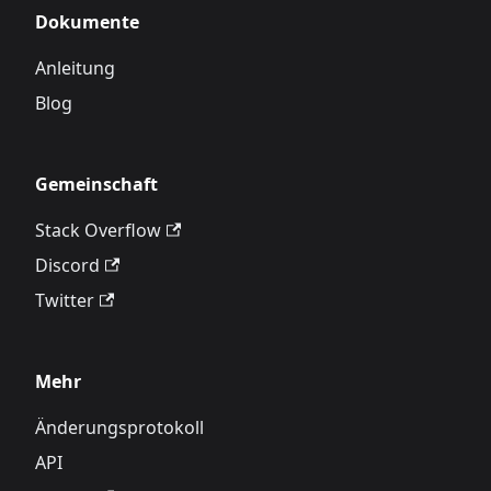
Dokumente
Anleitung
Blog
Gemeinschaft
Stack Overflow
Discord
Twitter
Mehr
Änderungsprotokoll
API