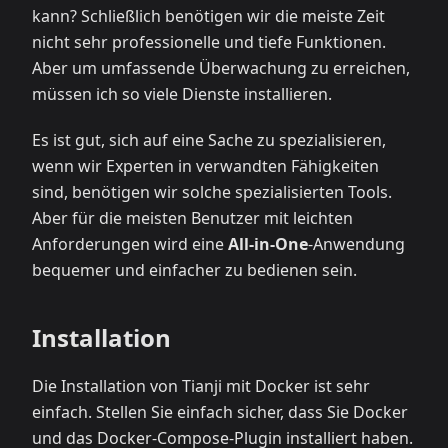
kann? Schließlich benötigen wir die meiste Zeit
nicht sehr professionelle und tiefe Funktionen.
Aber um umfassende Überwachung zu erreichen,
müssen ich so viele Dienste installieren.
Es ist gut, sich auf eine Sache zu spezialisieren,
wenn wir Experten in verwandten Fähigkeiten
sind, benötigen wir solche spezialisierten Tools.
Aber für die meisten Benutzer mit leichten
Anforderungen wird eine
All-in-One
-Anwendung
bequemer und einfacher zu bedienen sein.
Installation
Die Installation von Tianji mit Docker ist sehr
einfach. Stellen Sie einfach sicher, dass Sie Docker
und das Docker-Compose-Plugin installiert haben.