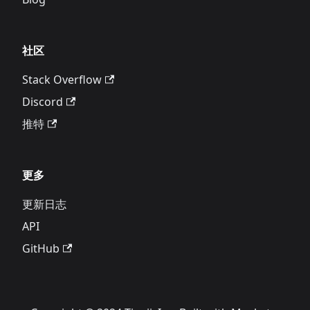
社区
Stack Overflow
Discord
推特
更多
更新日志
API
GitHub