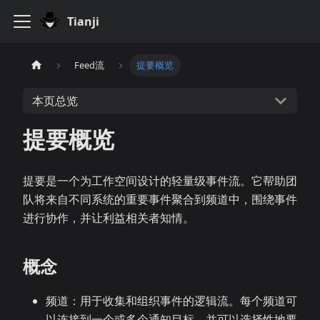
Tianji
Feed流
提要概览
本页总览
提要概览
提要是一个为工作空间设计的轻量级事件流。它帮助团
队将来自不同系统的重要事件聚合到频道中，围绕事件
进行协作，并让利益相关者知情。
概念
频道：用于收集和组织事件的逻辑流。每个频道可
以连接到一个或多个通知目标，并可以选择性地要