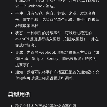
求一个 webhook 签名。
事件：具有名称、内容、标签、来源、发送者身
份、重要性和可选负载的单个记录。事件可以被归
档或取消归档。
状态：一种特殊的持续事件，可以通过稳定的
eventId 反复进行插入更新（创建或更新），并在
完成时解决。
集成：内置的 webhook 适配器将第三方负载（如
GitHub、Stripe、Sentry、腾讯云报警）转换为
提要事件。
通知：频道可以将事件广播至已配置的通知器；交
付频率可以通过频道设置进行调整。
典型用例
跨多个服务的产品和基础设施事件流