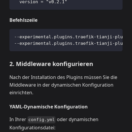
  version = "v0.2.1"
Befehlszeile
--experimental.plugins.traefik-tianji-plugin
--experimental.plugins.traefik-tianji-plugin
2. Middleware konfigurieren
Nach der Installation des Plugins müssen Sie die
Middleware in der dynamischen Konfiguration
einrichten.
YAML-Dynamische Konfiguration
In Ihrer
oder dynamischen
config.yml
Konfigurationsdatei: