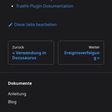
Traefik Plugin-Dokumentation
Diese Seite bearbeiten
Zurück
Weiter
Verwendung in
Ereignisverfolgun
Docusaurus
g
Dokumente
Anleitung
Blog