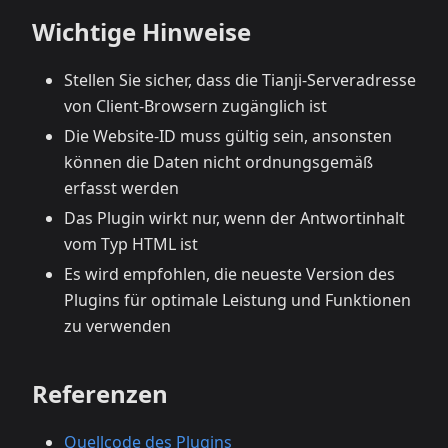
Wichtige Hinweise
Stellen Sie sicher, dass die Tianji-Serveradresse
von Client-Browsern zugänglich ist
Die Website-ID muss gültig sein, ansonsten
können die Daten nicht ordnungsgemäß
erfasst werden
Das Plugin wirkt nur, wenn der Antwortinhalt
vom Typ HTML ist
Es wird empfohlen, die neueste Version des
Plugins für optimale Leistung und Funktionen
zu verwenden
Referenzen
Quellcode des Plugins