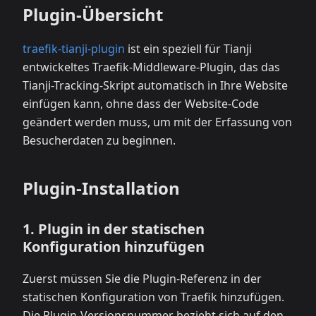
Plugin-Übersicht
traefik-tianji-plugin
ist ein speziell für Tianji
entwickeltes Traefik-Middleware-Plugin, das das
Tianji-Tracking-Skript automatisch in Ihre Website
einfügen kann, ohne dass der Website-Code
geändert werden muss, um mit der Erfassung von
Besucherdaten zu beginnen.
Plugin-Installation
1. Plugin in der statischen
Konfiguration hinzufügen
Zuerst müssen Sie die Plugin-Referenz in der
statischen Konfiguration von Traefik hinzufügen.
Die Plugin-Versionsnummer bezieht sich auf den