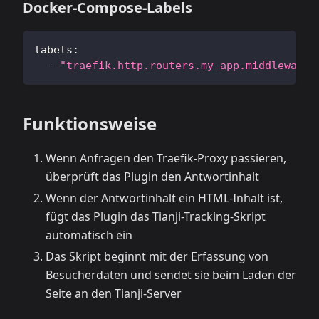
Docker-Compose-Labels
labels
:
-
"traefik.http.routers.my-app.middlewares
Funktionsweise
Wenn Anfragen den Traefik-Proxy passieren,
überprüft das Plugin den Antwortinhalt
Wenn der Antwortinhalt ein HTML-Inhalt ist,
fügt das Plugin das Tianji-Tracking-Skript
automatisch ein
Das Skript beginnt mit der Erfassung von
Besucherdaten und sendet sie beim Laden der
Seite an den Tianji-Server