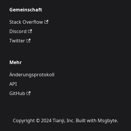
Gemeinschaft
Stack Overflow
Discord
Twitter
Mehr
Änderungsprotokoll
API
GitHub
Copyright © 2024 Tianji, Inc. Built with Msgbyte.