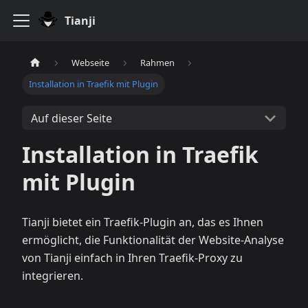
Tianji
Webseite
Rahmen
Installation in Traefik mit Plugin
Auf dieser Seite
Installation in Traefik
mit Plugin
Tianji bietet ein Traefik-Plugin an, das es Ihnen
ermöglicht, die Funktionalität der Website-Analyse
von Tianji einfach in Ihren Traefik-Proxy zu
integrieren.