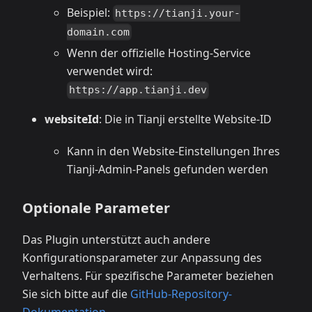
Beispiel:
https://tianji.your-
domain.com
Wenn der offizielle Hosting-Service
verwendet wird:
https://app.tianji.dev
websiteId
: Die in Tianji erstellte Website-ID
Kann in den Website-Einstellungen Ihres
Tianji-Admin-Panels gefunden werden
Optionale Parameter
Das Plugin unterstützt auch andere
Konfigurationsparameter zur Anpassung des
Verhaltens. Für spezifische Parameter beziehen
Sie sich bitte auf die
GitHub-Repository-