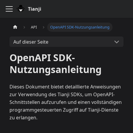
Tianji
API
OpenAPI SDK-Nutzungsanleitung
Auf dieser Seite
OpenAPI SDK-
Nutzungsanleitung
Dieses Dokument bietet detaillierte Anweisungen
zur Verwendung des Tianji SDKs, um OpenAPI-
Schnittstellen aufzurufen und einen vollständigen
programmgesteuerten Zugriff auf Tianji-Dienste
zu erlangen.