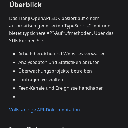
Überblick
Das Tianji OpenAPI SDK basiert auf einem
automatisch generierten TypeScript-Client und
bietet typsichere API-Aufrufmethoden. Über das
SDK können Sie:
Arbeitsbereiche und Websites verwalten
Analysedaten und Statistiken abrufen
Überwachungsprojekte betreiben
Umfragen verwalten
Feed-Kanäle und Ereignisse handhaben
...
Vollständige API-Dokumentation