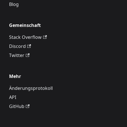
Blog
Gemeinschaft
Stack Overflow
Discord
Twitter
Mehr
Änderungsprotokoll
API
GitHub