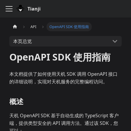
Tianji
API
OpenAPI SDK 使用指南
本页总览
OpenAPI SDK 使用指南
本文档提供了如何使用天机 SDK 调用 OpenAPI 接口
的详细说明，实现对天机服务的完整编程访问。
概述
天机 OpenAPI SDK 基于自动生成的 TypeScript 客户
端，提供类型安全的 API 调用方法。通过该 SDK，您
可以：