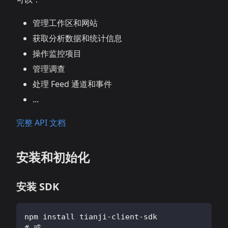
管理工作区和网站
获取分析数据和统计信息
操作监控项目
管理调查
处理 Feed 通道和事件
...
完整 API 文档
安装和初始化
安装 SDK
npm install tianji-client-sdk