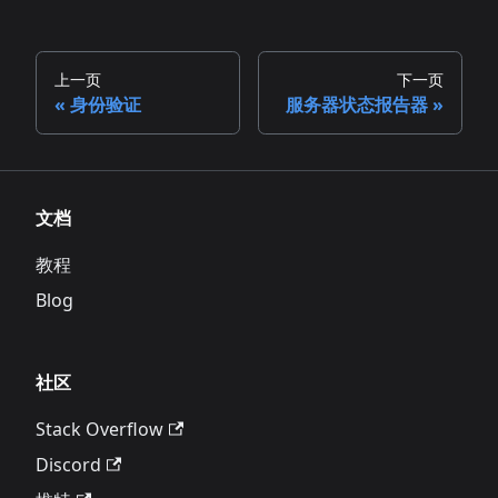
上一页
下一页
身份验证
服务器状态报告器
文档
教程
Blog
社区
Stack Overflow
Discord