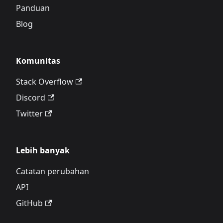
Panduan
Blog
Komunitas
Stack Overflow
Discord
Twitter
Lebih banyak
Catatan perubahan
API
GitHub