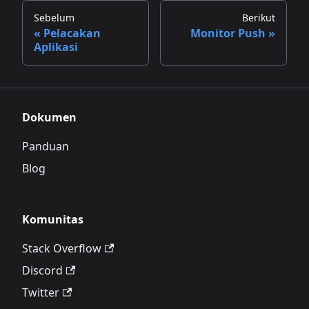
Sebelum
Berikut
Pelacakan
Monitor Push
Aplikasi
Dokumen
Panduan
Blog
Komunitas
Stack Overflow
Discord
Twitter