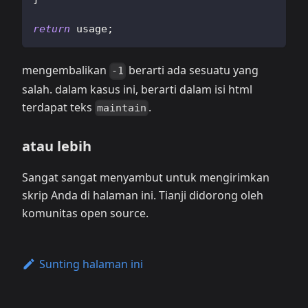
return
 usage
;
mengembalikan
berarti ada sesuatu yang
-1
salah. dalam kasus ini, berarti dalam isi html
terdapat teks
.
maintain
atau lebih
Sangat sangat menyambut untuk mengirimkan
skrip Anda di halaman ini. Tianji didorong oleh
komunitas open source.
Sunting halaman ini