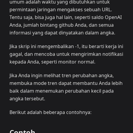
umum adalah waktu yang dibutuhkan untuk
permintaan jaringan mengakses sebuah URL.
Tentu saja, bisa juga hal lain, seperti saldo OpenAI
Anda, jumlah bintang github Anda, dan semua
informasi yang dapat dinyatakan dalam angka.
Jika skrip ini mengembalikan -1, itu berarti kerja ini
gagal, dan mencoba untuk mengirimkan notifikasi
kepada Anda, seperti monitor normal.
Jika Anda ingin melihat tren perubahan angka,
membuka mode tren dapat membantu Anda lebih
baik dalam menemukan perubahan kecil pada
angka tersebut.
Berikut adalah beberapa contohnya:
Contoh