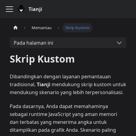
Tianji
Memantau
Skrip Kustom
Pada halaman ini
Skrip Kustom
Dibandingkan dengan layanan pemantauan
tradisional,
Tianji
mendukung skrip kustom untuk
mendukung skenario yang lebih terpersonalisasi.
Pada dasarnya, Anda dapat memahaminya
sebagai runtime JavaScript yang aman memori
dan terbatas yang menerima angka untuk
ditampilkan pada grafik Anda. Skenario paling